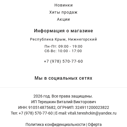
Новинки
Хиты продаж
Акции
Информация о магазине
Республика Крым, Нижнегорский
Пн-Пт: 09:00 - 19:00
Сб-Вс: 10:00 - 17:00
+7 (978) 570-77-60
Мы в социальных сетях
2026 год. Все права защищены.
ИП Терешкин Виталий Викторович
ИНН: 910514875682, ОГРНИП: 324911200023822
Тел: +7 (978) 570-77-60 | E-mail: vitali.tereshckin@yandex.ru
Политика конфиденциальности
|
Оферта