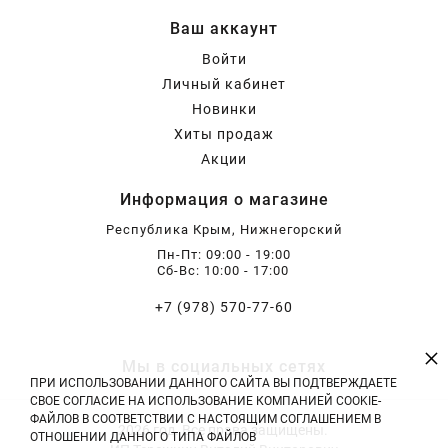
Ваш аккаунт
Войти
Личный кабинет
Новинки
Хиты продаж
Акции
Информация о магазине
Республика Крым, Нижнегорский
Пн-Пт: 09:00 - 19:00
Сб-Вс: 10:00 - 17:00
+7 (978) 570-77-60
×
Мы в социальных сетях
ПРИ ИСПОЛЬЗОВАНИИ ДАННОГО САЙТА ВЫ ПОДТВЕРЖДАЕТЕ
СВОЕ СОГЛАСИЕ НА ИСПОЛЬЗОВАНИЕ КОМПАНИЕЙ COOKIE-
ФАЙЛОВ В СООТВЕТСТВИИ С НАСТОЯЩИМ СОГЛАШЕНИЕМ В
2026 год. Все права защищены.
ОТНОШЕНИИ ДАННОГО ТИПА ФАЙЛОВ