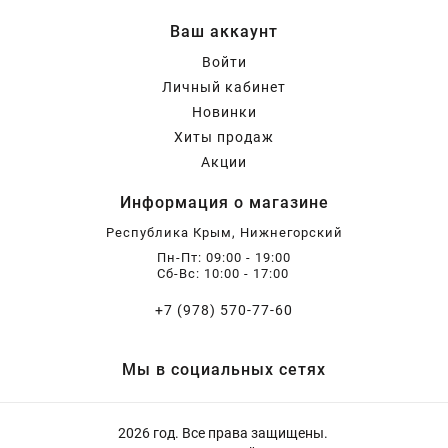
Ваш аккаунт
Войти
Личный кабинет
Новинки
Хиты продаж
Акции
Информация о магазине
Республика Крым, Нижнегорский
Пн-Пт: 09:00 - 19:00
Сб-Вс: 10:00 - 17:00
+7 (978) 570-77-60
Мы в социальных сетях
2026 год. Все права защищены.