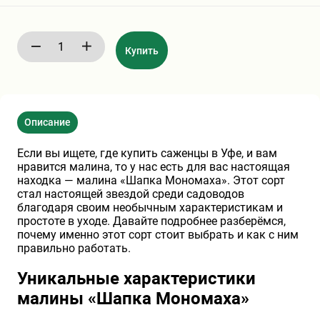
Хризантемы саженцы
Купить
Зелень и пряные травы
Описание
Если вы ищете, где купить саженцы в Уфе, и вам
нравится малина, то у нас есть для вас настоящая
находка — малина «Шапка Мономаха». Этот сорт
стал настоящей звездой среди садоводов
благодаря своим необычным характеристикам и
простоте в уходе. Давайте подробнее разберёмся,
почему именно этот сорт стоит выбрать и как с ним
правильно работать.
Уникальные характеристики
малины «Шапка Мономаха»