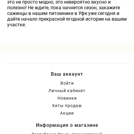
это не просто модно, это невероятно вкусно и
полезно! Не ждите, пока начнется сезон, закажите
саженцы в нашем питомнике в Уфе уже сегодня и
дайте начало прекрасной ягодной истории на вашем
участке.
Ваш аккаунт
Войти
Личный кабинет
Новинки
Хиты продаж
Акции
Информация о магазине