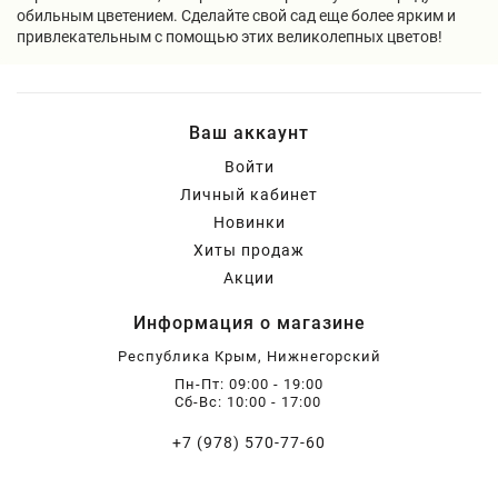
обильным цветением. Сделайте свой сад еще более ярким и
привлекательным с помощью этих великолепных цветов!
Ваш аккаунт
Войти
Личный кабинет
Новинки
Хиты продаж
Акции
Информация о магазине
Республика Крым, Нижнегорский
Пн-Пт: 09:00 - 19:00
Сб-Вс: 10:00 - 17:00
+7 (978) 570-77-60