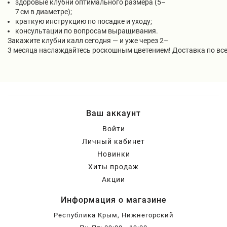
здоровые клубни оптимального размера (5–
7 см в диаметре);
краткую инструкцию по посадке и уходу;
консультации по вопросам выращивания.
Закажите клубни калл сегодня — и уже через 2–
3 месяца наслаждайтесь роскошным цветением! Доставка по всей
Ваш аккаунт
Войти
Личный кабинет
Новинки
Хиты продаж
Акции
Информация о магазине
Республика Крым, Нижнегорский