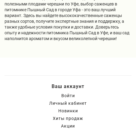
полезными плодами черешни по Уфе, выбор саженцев в
питомнике Пышный Сад в городе Уфа - это ваш лучший
вариант. Здесь вы найдете высококачественные саженцы
разных сортов, получите экспертные знания и поддержку, а
также удобные условия покупки и доставки. Доверьтесь
опыту и надежности питомника Пышный Сад в Уфе, и ваш сад
наполнится ароматом и вкусом великолепной черешни!
Ваш аккаунт
Войти
Личный кабинет
Новинки
Хиты продаж
Акции