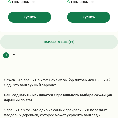
Есть в наличии
Есть в наличии
Купить
Купить
ПОКАЗАТЬ ЕЩЕ (16)
1
2
Саженцы Черешня в Уфе: Почему выбор питомника Пышный
Сад - это ваш лучший вариант
Ваш сад мечты начинается с правильного выбора саженцев
черешни по Уфе!
Черешня в Уфе - это одно из самых прекрасных и полезных
плодовых деревьев, которое может украсить ваш сад и