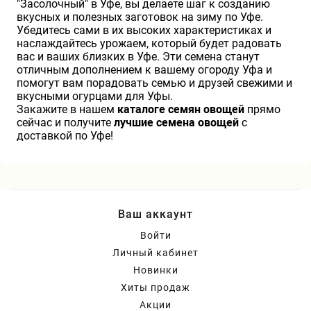
"Засолочный" в Уфе, вы делаете шаг к созданию
вкусных и полезных заготовок на зиму по Уфе.
Убедитесь сами в их высоких характеристиках и
наслаждайтесь урожаем, который будет радовать
вас и ваших близких в Уфе. Эти семена станут
отличным дополнением к вашему огороду Уфа и
помогут вам порадовать семью и друзей свежими и
вкусными огурцами для Уфы.
Закажите в нашем
каталоге семян овощей
прямо
сейчас и получите
лучшие семена овощей
с
доставкой по Уфе!
Ваш аккаунт
Войти
Личный кабинет
Новинки
Хиты продаж
Акции