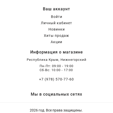
Хризантемы саженцы
Ваш аккаунт
Войти
Личный кабинет
Зелень и пряные травы
Новинки
Хиты продаж
Акции
Информация о магазине
Республика Крым, Нижнегорский
Пн-Пт: 09:00 - 19:00
Сб-Вс: 10:00 - 17:00
+7 (978) 570-77-60
Мы в социальных сетях
2026 год. Все права защищены.