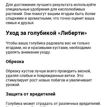
Для достижения лучшего результата используйте
специальные удобрения для кислолюбивых
растений. Они помогут вашим ягодам быть более
сладкими и ароматными, что точно оценит ваша
семья и друзья.
Уход за голубикой «Либерти»
Чтобы ваша голубика радовала вас не только
ягодами, но и красивыми кустами, необходимо
уделять внимание уходу.
Обрезка
Обрезку кустов лучше всего проводить весной,
удаляя слабые и поврежденные ветки. Это
стимулирует рост новых побегов и увеличивает
урожай.
Защита от вредителей
Голубика может страдать от различных вредителей.