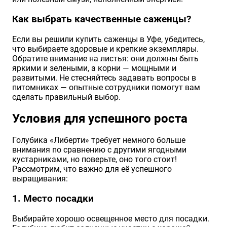
Как выбрать качественные саженцы?
Если вы решили купить саженцы в Уфе, убедитесь,
что выбираете здоровые и крепкие экземпляры.
Обратите внимание на листья: они должны быть
яркими и зелеными, а корни — мощными и
развитыми. Не стесняйтесь задавать вопросы в
питомниках — опытные сотрудники помогут вам
сделать правильный выбор.
Условия для успешного роста
Голубика «Либерти» требует немного больше
внимания по сравнению с другими ягодными
кустарниками, но поверьте, оно того стоит!
Рассмотрим, что важно для её успешного
выращивания:
1. Место посадки
Выбирайте хорошо освещенное место для посадки.