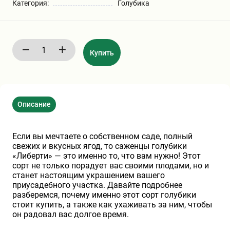
Категория:
Голубика
Хризантемы саженцы
Зелень и пряные травы
Купить
Описание
Если вы мечтаете о собственном саде, полный
свежих и вкусных ягод, то саженцы голубики
«Либерти» — это именно то, что вам нужно! Этот
сорт не только порадует вас своими плодами, но и
станет настоящим украшением вашего
приусадебного участка. Давайте подробнее
разберемся, почему именно этот сорт голубики
стоит купить, а также как ухаживать за ним, чтобы
он радовал вас долгое время.