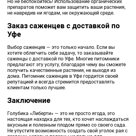
Но не беспокойтесь! Использование органических
препаратов поможет вам защитить ваши растения,
не навредив ни ягодам, ни окружающей среде.
Заказ саженцев с доставкой по
Уфе
Выбор саженцев — это только начало. Если вы
хотите облегчить себе задачу, то заказывайте
саженцы с доставкой по Уфе. Многие питомники
предлагают эту услугу, благодаря чему вы сможете
получить качественные растения, не выходя из
дома. Питомник саженцев в Уфе гордится своей
репутацией и всегда стремится предоставлять
клиентам только лучшее.
Заключение
Голубика «Либерти» — это не просто ягода, это
настоящая находка для тех, кто хочет наслаждаться
вкусным и полезным плодом прямо со своего сада.
Не упустите возможность создать свой уголок рая с