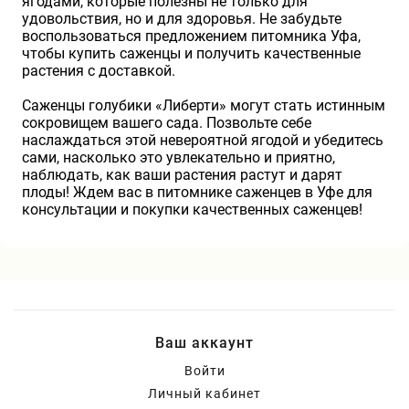
ягодами, которые полезны не только для
удовольствия, но и для здоровья. Не забудьте
воспользоваться предложением питомника Уфа,
чтобы купить саженцы и получить качественные
растения с доставкой.
Саженцы голубики «Либерти» могут стать истинным
сокровищем вашего сада. Позвольте себе
наслаждаться этой невероятной ягодой и убедитесь
сами, насколько это увлекательно и приятно,
наблюдать, как ваши растения растут и дарят
плоды! Ждем вас в питомнике саженцев в Уфе для
консультации и покупки качественных саженцев!
Ваш аккаунт
Войти
Личный кабинет