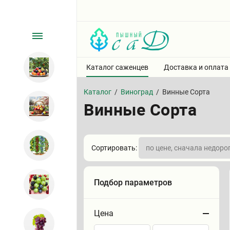
Каталог саженцев
Доставка и оплата
Каталог
/
Виноград
/
Винные Сорта
Винные Сорта
Сортировать:
Подбор параметров
Цена
Сортировать