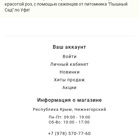
красотой роз, с помощью саженцев от питомника "Пышный
Сад" по Уфе!
Ваш аккаунт
Войти
Личный кабинет
Новинки
Хиты продаж
Акции
Информация о магазине
Республика Крым, Нижнегорский
Пн-Пт: 09:00 - 19:00
Сб-Вс: 10:00 - 17:00
+7 (978) 570-77-60