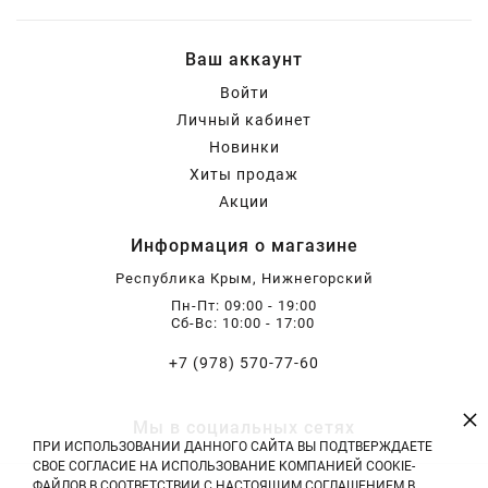
Ваш аккаунт
Войти
Личный кабинет
Новинки
Хиты продаж
Акции
Информация о магазине
Республика Крым, Нижнегорский
Пн-Пт: 09:00 - 19:00
Сб-Вс: 10:00 - 17:00
+7 (978) 570-77-60
×
Мы в социальных сетях
ПРИ ИСПОЛЬЗОВАНИИ ДАННОГО САЙТА ВЫ ПОДТВЕРЖДАЕТЕ
СВОЕ СОГЛАСИЕ НА ИСПОЛЬЗОВАНИЕ КОМПАНИЕЙ COOKIE-
ФАЙЛОВ В СООТВЕТСТВИИ С НАСТОЯЩИМ СОГЛАШЕНИЕМ В