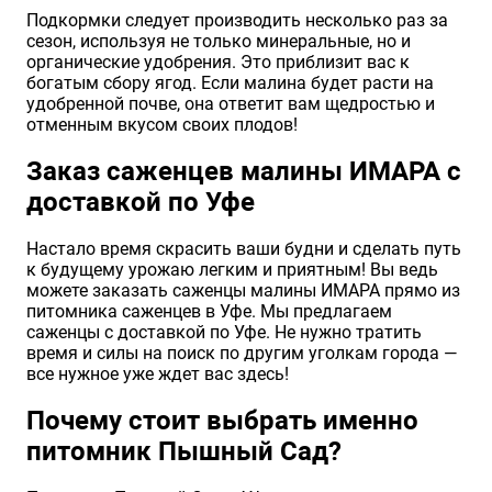
Подкормки следует производить несколько раз за
сезон, используя не только минеральные, но и
органические удобрения. Это приблизит вас к
богатым сбору ягод. Если малина будет расти на
удобренной почве, она ответит вам щедростью и
отменным вкусом своих плодов!
Заказ саженцев малины ИМАРА с
доставкой по Уфе
Настало время скрасить ваши будни и сделать путь
к будущему урожаю легким и приятным! Вы ведь
можете заказать саженцы малины ИМАРА прямо из
питомника саженцев в Уфе. Мы предлагаем
саженцы с доставкой по Уфе. Не нужно тратить
время и силы на поиск по другим уголкам города —
все нужное уже ждет вас здесь!
Почему стоит выбрать именно
питомник Пышный Сад?