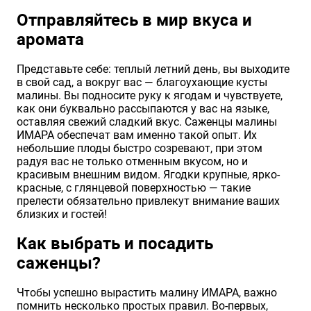
Отправляйтесь в мир вкуса и
аромата
Представьте себе: теплый летний день, вы выходите
в свой сад, а вокруг вас — благоухающие кусты
малины. Вы подносите руку к ягодам и чувствуете,
как они буквально рассыпаются у вас на языке,
оставляя свежий сладкий вкус. Саженцы малины
ИМАРА обеспечат вам именно такой опыт. Их
небольшие плоды быстро созревают, при этом
радуя вас не только отменным вкусом, но и
красивым внешним видом. Ягодки крупные, ярко-
красные, с глянцевой поверхностью — такие
прелести обязательно привлекут внимание ваших
близких и гостей!
Как выбрать и посадить
саженцы?
Чтобы успешно вырастить малину ИМАРА, важно
помнить несколько простых правил. Во-первых,