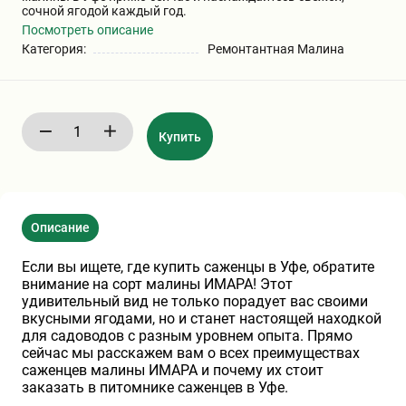
сочной ягодой каждый год.
Хризантемы саженцы
Посмотреть описание
Категория:
Ремонтантная Малина
Зелень и пряные травы
Купить
Описание
Если вы ищете, где купить саженцы в Уфе, обратите
внимание на сорт малины ИМАРА! Этот
удивительный вид не только порадует вас своими
вкусными ягодами, но и станет настоящей находкой
для садоводов с разным уровнем опыта. Прямо
сейчас мы расскажем вам о всех преимуществах
саженцев малины ИМАРА и почему их стоит
заказать в питомнике саженцев в Уфе.