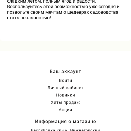
сладким летом, полным ягод и радости.
Воспользуйтесь этой возможностью уже сегодня и
позвольте своим мечтам о шедеврах садоводства
стать реальностью!
Ваш аккаунт
Войти
Личный кабинет
Новинки
Хиты продаж
Акции
Информация о магазине
Республика Крым, Нижнегорский