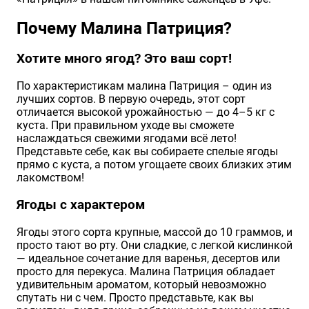
Почему Малина Патриция?
Хотите много ягод? Это ваш сорт!
По характеристикам малина Патриция – один из
лучших сортов. В первую очередь, этот сорт
отличается высокой урожайностью — до 4–5 кг с
куста. При правильном уходе вы сможете
наслаждаться свежими ягодами всё лето!
Представьте себе, как вы собираете спелые ягоды
прямо с куста, а потом угощаете своих близких этим
лакомством!
Ягоды с характером
Ягоды этого сорта крупные, массой до 10 граммов, и
просто тают во рту. Они сладкие, с легкой кислинкой
— идеальное сочетание для варенья, десертов или
просто для перекуса. Малина Патриция обладает
удивительным ароматом, который невозможно
спутать ни с чем. Просто представьте, как вы