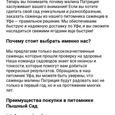
Теперь вы понимаете, почему малина Патриция
заслуживает вашего внимания! Если вы хотите
сделать свой сад уникальным и разнообразным,
заказать саженцы из нашего питомника саженцев в
Уфе — правильное решение. Мы обеспечиваем
быструю и надежную доставку по Уфе, и вы сможете
насладиться свежими ягодами еще быстрее!
Почему стоит выбрать именно нас?
Мы предлагаем только высококачественные
саженцы, которые прошли проверку на здоровье.
Наша команда садоводов знает все нюансы и
тонкости, которые помогут вам добиться
прекрасных результатов. Обращаясь в наш
питомник Уфа, вы можете быть уверены, что
саженцы малины Патриция будут радовать вас не
только в первый год, но и на протяжении многих
лет.
Преимущества покупки в питомнике
Пышный Сад