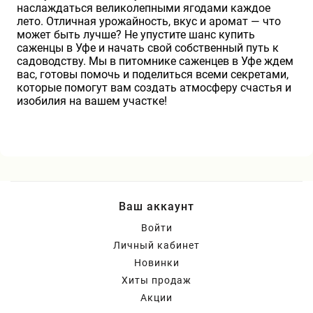
наслаждаться великолепными ягодами каждое
лето. Отличная урожайность, вкус и аромат — что
может быть лучше? Не упустите шанс купить
саженцы в Уфе и начать свой собственный путь к
садоводству. Мы в питомнике саженцев в Уфе ждем
вас, готовы помочь и поделиться всеми секретами,
которые помогут вам создать атмосферу счастья и
изобилия на вашем участке!
Ваш аккаунт
Войти
Личный кабинет
Новинки
Хиты продаж
Акции