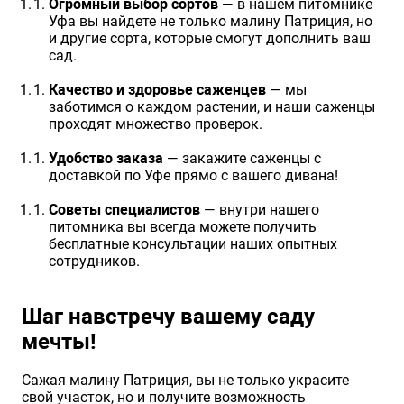
Огромный выбор сортов
— в нашем питомнике
Уфа вы найдете не только малину Патриция, но
и другие сорта, которые смогут дополнить ваш
сад.
Качество и здоровье саженцев
— мы
заботимся о каждом растении, и наши саженцы
проходят множество проверок.
Удобство заказа
— закажите саженцы с
доставкой по Уфе прямо с вашего дивана!
Советы специалистов
— внутри нашего
питомника вы всегда можете получить
бесплатные консультации наших опытных
сотрудников.
Шаг навстречу вашему саду
мечты!
Сажая малину Патриция, вы не только украсите
свой участок, но и получите возможность