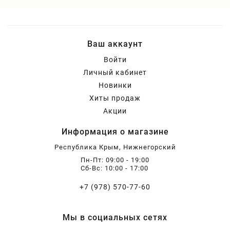
Ваш аккаунт
Войти
Личный кабинет
Новинки
Хиты продаж
Акции
Информация о магазине
Республика Крым, Нижнегорский
Пн-Пт: 09:00 - 19:00
Сб-Вс: 10:00 - 17:00
+7 (978) 570-77-60
Мы в социальных сетях