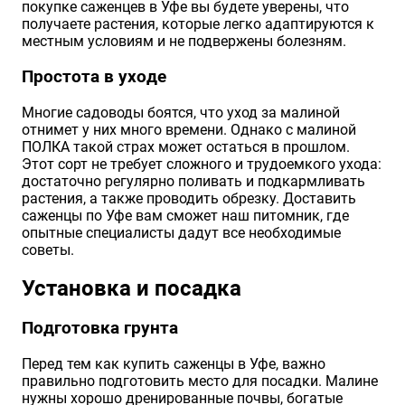
покупке саженцев в Уфе вы будете уверены, что
получаете растения, которые легко адаптируются к
местным условиям и не подвержены болезням.
Простота в уходе
Многие садоводы боятся, что уход за малиной
отнимет у них много времени. Однако с малиной
ПОЛКА такой страх может остаться в прошлом.
Этот сорт не требует сложного и трудоемкого ухода:
достаточно регулярно поливать и подкармливать
растения, а также проводить обрезку. Доставить
саженцы по Уфе вам сможет наш питомник, где
опытные специалисты дадут все необходимые
советы.
Установка и посадка
Подготовка грунта
Перед тем как купить саженцы в Уфе, важно
правильно подготовить место для посадки. Малине
нужны хорошо дренированные почвы, богатые