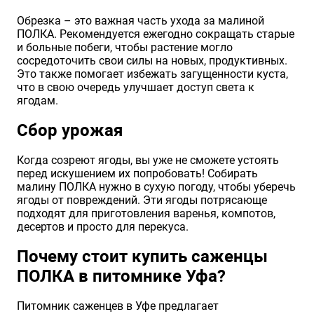
Обрезка – это важная часть ухода за малиной
ПОЛКА. Рекомендуется ежегодно сокращать старые
и больные побеги, чтобы растение могло
сосредоточить свои силы на новых, продуктивных.
Это также помогает избежать загущенности куста,
что в свою очередь улучшает доступ света к
ягодам.
Сбор урожая
Когда созреют ягоды, вы уже не сможете устоять
перед искушением их попробовать! Собирать
малину ПОЛКА нужно в сухую погоду, чтобы уберечь
ягоды от повреждений. Эти ягоды потрясающе
подходят для приготовления варенья, компотов,
десертов и просто для перекуса.
Почему стоит купить саженцы
ПОЛКА в питомнике Уфа?
Питомник саженцев в Уфе предлагает