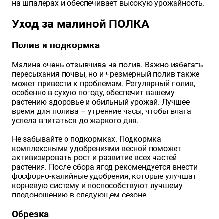
на шпалерах и обеспечивает высокую урожайность.
Уход за малиной ПОЛКА
Полив и подкормка
Малина очень отзывчива на полив. Важно избегать
пересыхания почвы, но и чрезмерный полив также
может привести к проблемам. Регулярный полив,
особенно в сухую погоду, обеспечит вашему
растению здоровье и обильный урожай. Лучшее
время для полива – утренние часы, чтобы влага
успела впитаться до жаркого дня.
Не забывайте о подкормках. Подкормка
комплексными удобрениями весной поможет
активизировать рост и развитие всех частей
растения. После сбора ягод рекомендуется внести
фосфорно-калийные удобрения, которые улучшат
корневую систему и поспособствуют лучшему
плодоношению в следующем сезоне.
Обрезка