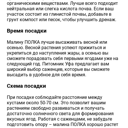
органическими веществами. Лучше всего подходит
нейтральная или слегка кислота почва. Если ваш
участок состоит из глинистой почвы, добавьте в
грунт компост или песок, чтобы улучшить дренаж.
Время посадки
Малину ПОЛКА лучше высаживать весной или
осенью. Весной растения успеют прижиться и
укрепиться до наступления жары, а осенью вы
сможете порадовать себя первыми ягодами уже на
следующий год. Питомник Уфа предлагает вам
широкий выбор саженцев, которые вы сможете
высадить в удобное для себя время.
Схема посадки
При посадке соблюдайте расстояние между
кустами около 50-70 см. Это позволит вашим
растениям свободно развиваться и получать
достаточно солнечного света для формирования
вкусных ягод. Работая с саженцами, не забудьте
подготовить опору – малина ПОЛКА хорошо растет